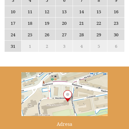
10
11
12
13
14
15
16
17
18
19
20
21
22
23
24
25
26
27
28
29
30
31
1
2
3
4
5
6
Adresa