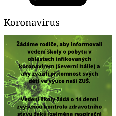
Koronavirus