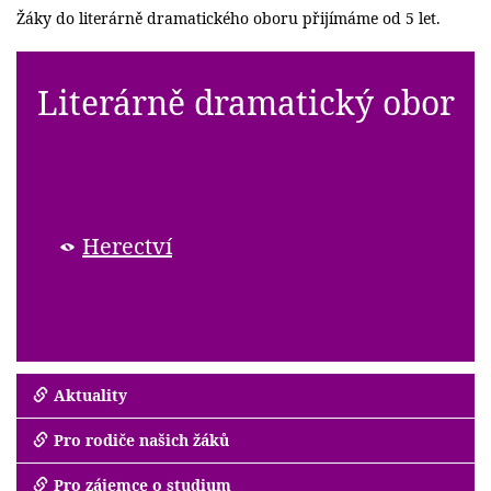
Žáky do literárně dramatického oboru přijímáme od 5 let.
Literárně dramatický obor
Herectví
Aktuality
Pro rodiče našich žáků
Pro zájemce o studium