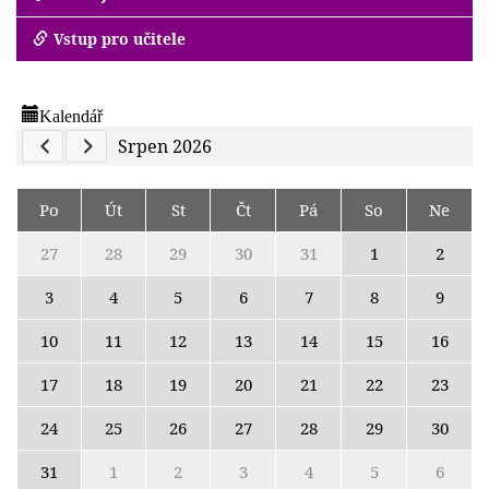
Vstup pro učitele
Kalendář
Previous Calendar
Next Calendar
Srpen 2026
Po
Út
St
Čt
Pá
So
Ne
27
28
29
30
31
1
2
3
4
5
6
7
8
9
10
11
12
13
14
15
16
17
18
19
20
21
22
23
24
25
26
27
28
29
30
31
1
2
3
4
5
6