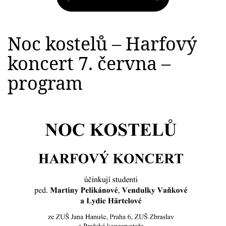
Noc kostelů – Harfový
koncert 7. června –
program