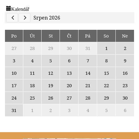
Kalendář
Previous Calendar
Next Calendar
Srpen 2026
Po
Út
St
Čt
Pá
So
Ne
27
28
29
30
31
1
2
3
4
5
6
7
8
9
10
11
12
13
14
15
16
17
18
19
20
21
22
23
24
25
26
27
28
29
30
31
1
2
3
4
5
6