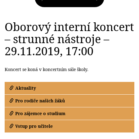
Oborový interní koncert
– strunné nástroje –
29.11.2019, 17:00
Koncert se koná v koncertním sále školy.
Aktuality
Pro rodiče našich žáků
Pro zájemce o studium
Vstup pro učitele