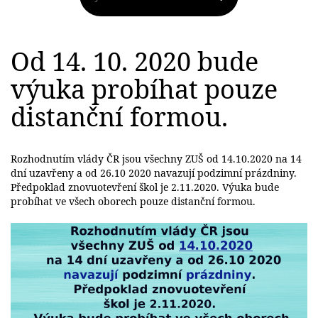
Od 14. 10. 2020 bude
výuka probíhat pouze
distanční formou.
Rozhodnutím vlády ČR jsou všechny ZUŠ od 14.10.2020 na 14
dní uzavřeny a od 26.10 2020 navazují podzimní prázdniny.
Předpoklad znovuotevření škol je 2.11.2020. Výuka bude
probíhat ve všech oborech pouze distanční formou.