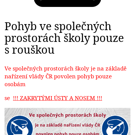
Pohyb ve společných
prostorách školy pouze
s rouškou
Ve společných prostorách školy je na základě
nařízení vlády ČR povolen pohyb pouze
osobám
se
!!! ZAKRYTÝMI ÚSTY A NOSEM !!!