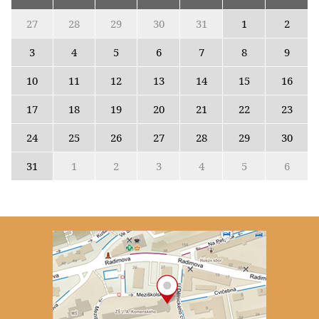
27
28
29
30
31
1
2
3
4
5
6
7
8
9
10
11
12
13
14
15
16
17
18
19
20
21
22
23
24
25
26
27
28
29
30
31
1
2
3
4
5
6