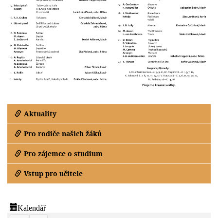
Aktuality
Pro rodiče našich žáků
Pro zájemce o studium
Vstup pro učitele
Kalendář