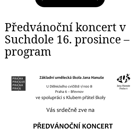
Předvánoční koncert v
Suchdole 16. prosince –
program