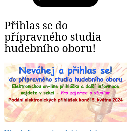
Přihlas se do
přípravného studia
hudebního oboru!