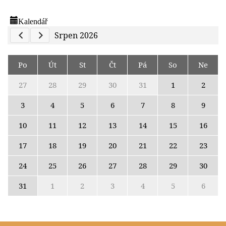
Kalendář
Previous Calendar
Next Calendar
Srpen 2026
Po
Út
St
Čt
Pá
So
Ne
27
28
29
30
31
1
2
3
4
5
6
7
8
9
10
11
12
13
14
15
16
17
18
19
20
21
22
23
24
25
26
27
28
29
30
31
1
2
3
4
5
6