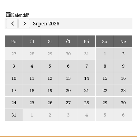
Kalendář
Previous Calendar
Next Calendar
Srpen 2026
Po
Út
St
Čt
Pá
So
Ne
27
28
29
30
31
1
2
3
4
5
6
7
8
9
10
11
12
13
14
15
16
17
18
19
20
21
22
23
24
25
26
27
28
29
30
31
1
2
3
4
5
6