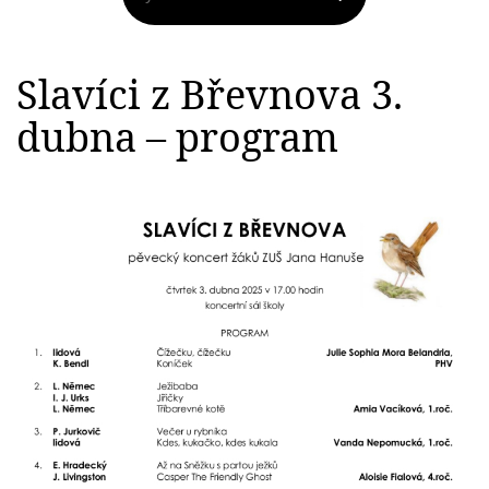
Slavíci z Břevnova 3.
dubna – program