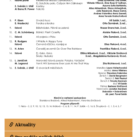
Aktuality