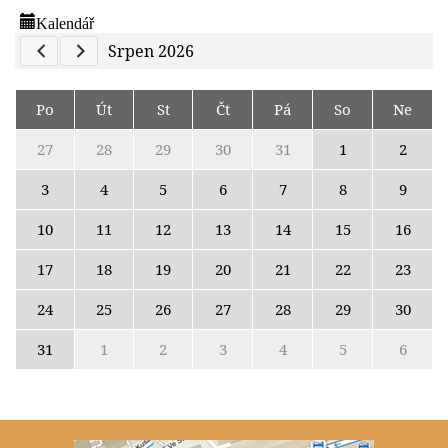
Kalendář
Previous Calendar
Next Calendar
Srpen 2026
Po
Út
St
Čt
Pá
So
Ne
27
28
29
30
31
1
2
3
4
5
6
7
8
9
10
11
12
13
14
15
16
17
18
19
20
21
22
23
24
25
26
27
28
29
30
31
1
2
3
4
5
6