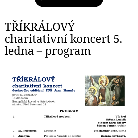
TŘÍKRÁLOVÝ
charitativní koncert 5.
ledna – program