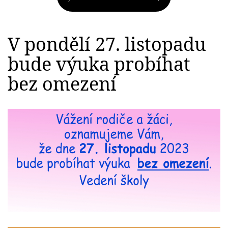
V pondělí 27. listopadu
bude výuka probíhat
bez omezení