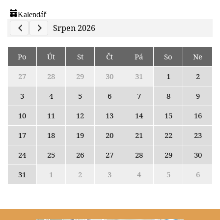
Kalendář
Previous Calendar
Next Calendar
Srpen 2026
Po
Út
St
Čt
Pá
So
Ne
27
28
29
30
31
1
2
3
4
5
6
7
8
9
10
11
12
13
14
15
16
17
18
19
20
21
22
23
24
25
26
27
28
29
30
31
1
2
3
4
5
6