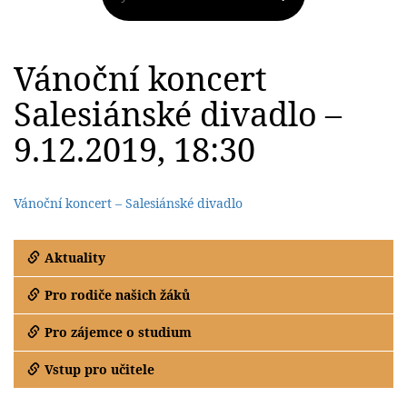
Vánoční koncert
Salesiánské divadlo –
9.12.2019, 18:30
Vánoční koncert – Salesiánské divadlo
Aktuality
Pro rodiče našich žáků
Pro zájemce o studium
Vstup pro učitele