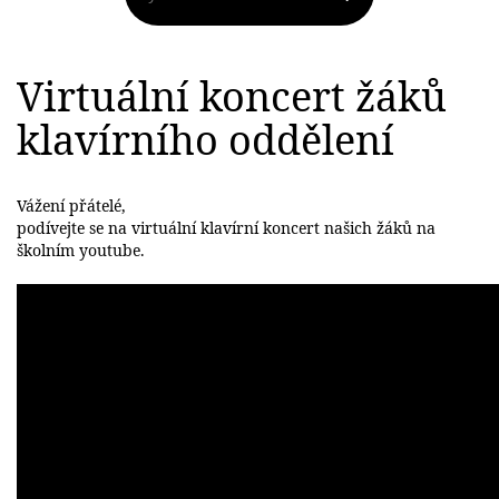
Virtuální koncert žáků
klavírního oddělení
Vážení přátelé,
podívejte se na virtuální klavírní koncert našich žáků na
školním youtube.