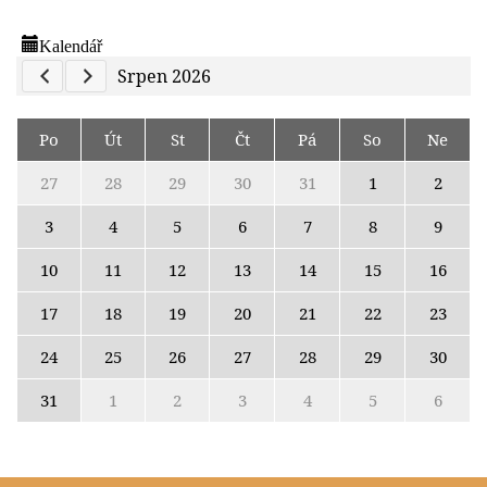
Kalendář
Previous Calendar
Next Calendar
Srpen 2026
Po
Út
St
Čt
Pá
So
Ne
27
28
29
30
31
1
2
3
4
5
6
7
8
9
10
11
12
13
14
15
16
17
18
19
20
21
22
23
24
25
26
27
28
29
30
31
1
2
3
4
5
6