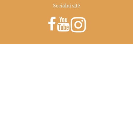
Sociální sítě