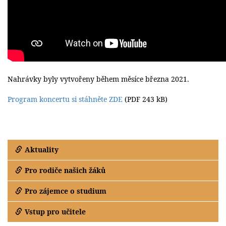
Nahrávky byly vytvořeny během
měsíce března 2021.
Program koncertu si stáhněte ZDE
(PDF 243 kB)
Aktuality
Pro rodiče našich žáků
Pro zájemce o studium
Vstup pro učitele