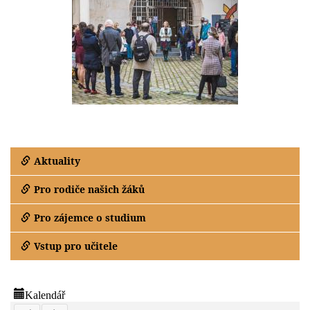
Aktuality
Pro rodiče našich žáků
Pro zájemce o studium
Vstup pro učitele
Kalendář