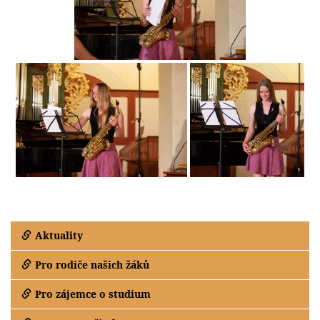
Aktuality
Pro rodiče našich žáků
Pro zájemce o studium