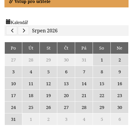
Vstup pro učitele
Kalendář
Previous Calendar
Next Calendar
Srpen 2026
Po
Út
St
Čt
Pá
So
Ne
27
28
29
30
31
1
2
3
4
5
6
7
8
9
10
11
12
13
14
15
16
17
18
19
20
21
22
23
24
25
26
27
28
29
30
31
1
2
3
4
5
6