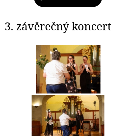
3. závěrečný koncert