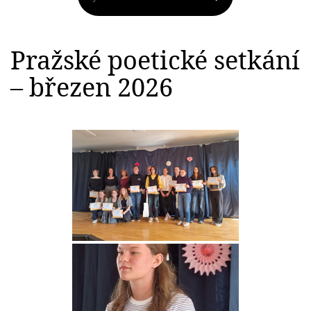
Pražské poetické setkání
– březen 2026